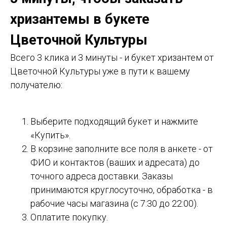
хризантемы в букете
Цветочной Культуры
Всего 3 клика и 3 минуты - и букет хризантем от
Цветочной Культуры уже в пути к вашему
получателю:
Выберите подходящий букет и нажмите
«Купить».
В корзине заполните все поля в анкете - от
ФИО и контактов (ваших и адресата) до
точного адреса доставки. Заказы
принимаются круглосуточно, обработка - в
рабочие часы магазина (с 7:30 до 22:00).
Оплатите покупку.