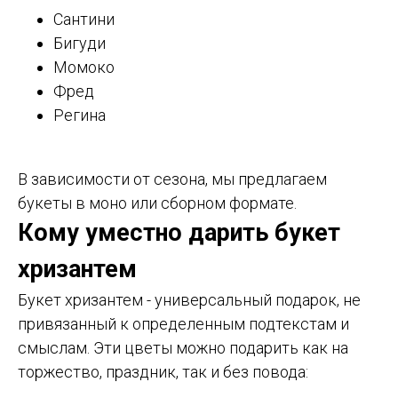
Сантини
Бигуди
Момоко
Фред
Регина
В зависимости от сезона, мы предлагаем
букеты в моно или сборном формате.
Кому уместно дарить букет
хризантем
Букет хризантем - универсальный подарок, не
привязанный к определенным подтекстам и
смыслам. Эти цветы можно подарить как на
торжество, праздник, так и без повода: