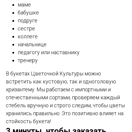
маме
бабушке
подруге
сестре
коллеге
начальнице
педагогу или наставнику
тренеру
В букетах Цветочной Культуры можно
встретить как кустовую, так и одноголовую
хризантему. Мы работаем с импортными и
отечественными сортами, проверяем каждый
стебель вручную и строго следим, чтобы цветы
хранились правильно. Это позитивно влияет на
стойкость букета!
3 минуты, чтобы заказать