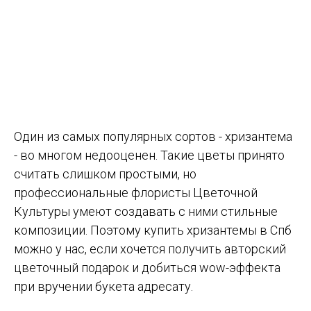
Один из самых популярных сортов - хризантема
- во многом недооценен. Такие цветы принято
считать слишком простыми, но
профессиональные флористы Цветочной
Культуры умеют создавать с ними стильные
композиции. Поэтому купить хризантемы в Спб
можно у нас, если хочется получить авторский
цветочный подарок и добиться wow-эффекта
при вручении букета адресату.