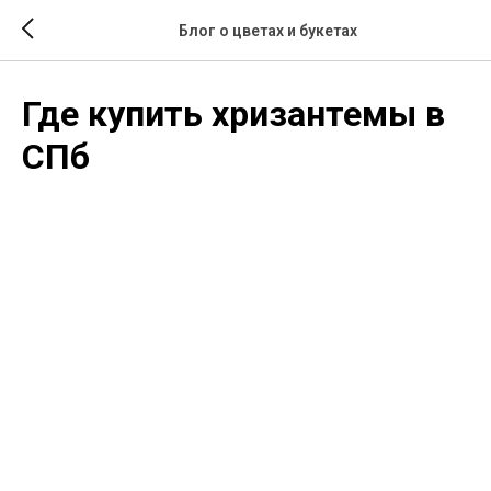
Блог о цветах и букетах
Где купить хризантемы в
СПб