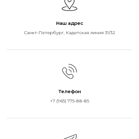
Наш адрес
Санкт-Петербург, Кадетская линия 31/32
Телефон
+7 (965) 775-88-85