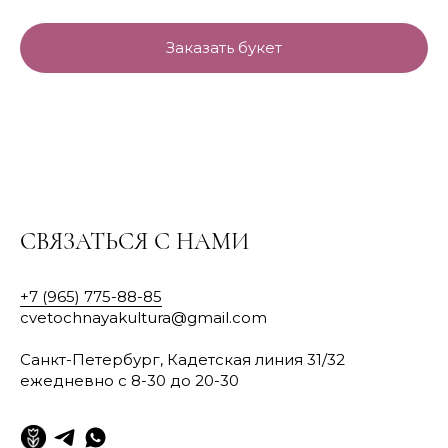
Заказать букет
СВЯЗАТЬСЯ С НАМИ
+7 (965) 775-88-85
cvetochnayakultura@gmail.com
Санкт-Петербург, Кадетская линия 31/32
ежедневно с 8-30 до 20-30