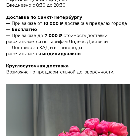
Ежедневно с 8:30 до 20:30
Доставка по Санкт-Петербургу
— При заказе от
10 000 ₽
доставка в пределах города
—
бесплатно
— При заказе до
7 000 ₽
стоимость доставки
рассчитывается по тарифам Яндекс Доставки
— Доставка за КАД и в пригороды
рассчитывается
индивидуально
Круглосуточная доставка
Возможна по предварительной договорённости.