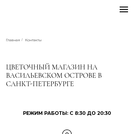
Главная
/
Контакты
ЦВЕТОЧНЫЙ МАГАЗИН НА
ВАСИЛЬЕВСКОМ ОСТРОВЕ В
САНКТ-ПЕТЕРБУРГЕ
РЕЖИМ РАБОТЫ: С 8:30 ДО 20:30