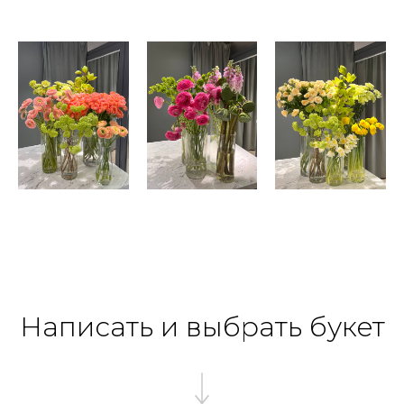
Написать и выбрать букет