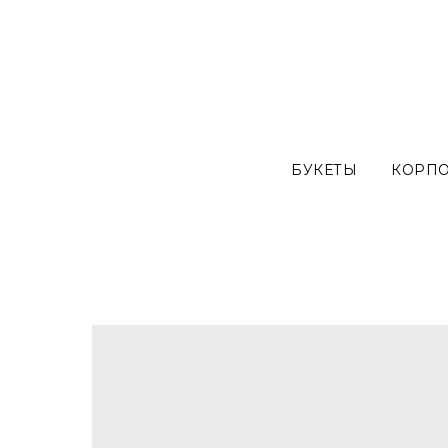
БУКЕТЫ
КОРП