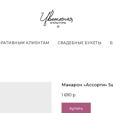
ОРАТИВНЫМ КЛИЕНТАМ
СВАДЕБНЫЕ БУКЕТЫ
Б
Макарон «Ассорти» 5
1 690
р.
Купить