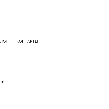
ЛОГ
КОНТАКТЫ
шт