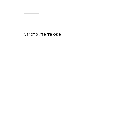
Смотрите также