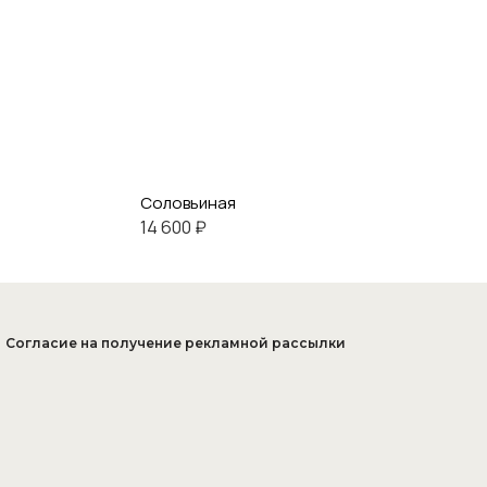
Соловьиная
14 600 ₽
Согласие на получение рекламной рассылки