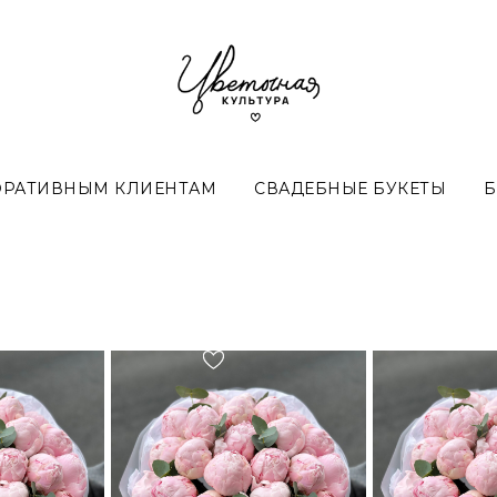
ОРАТИВНЫМ КЛИЕНТАМ
СВАДЕБНЫЕ БУКЕТЫ
Б