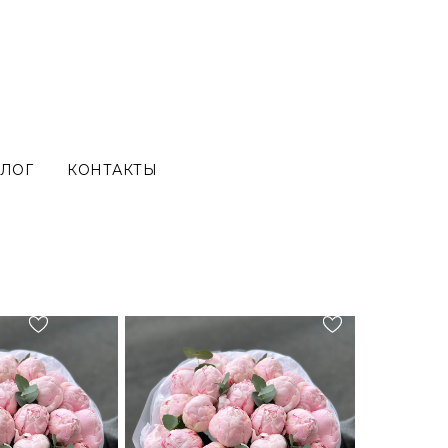
ЛОГ
КОНТАКТЫ