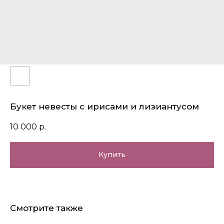
Букет невесты с ирисами и лизиантусом
10 000
р.
Купить
Смотрите также