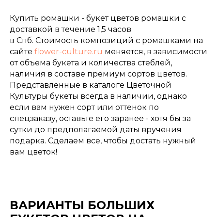
Купить ромашки - букет цветов ромашки с
доставкой в течение 1,5 часов
в Спб. Стоимость композиций с ромашками на
сайте
flower-culture.ru
меняется, в зависимости
от объема букета и количества стеблей,
наличия в составе премиум сортов цветов.
Представленные в каталоге Цветочной
Культуры букеты всегда в наличии, однако
если вам нужен сорт или оттенок по
спецзаказу, оставьте его заранее - хотя бы за
сутки до предполагаемой даты вручения
подарка. Сделаем все, чтобы достать нужный
вам цветок!
ВАРИАНТЫ БОЛЬШИХ