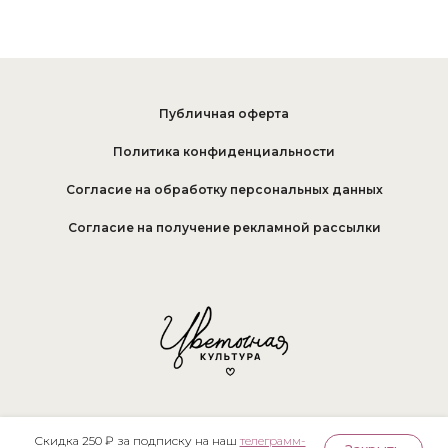
Публичная оферта
Политика конфиденциальности
Согласие на обработку персональных данных
Согласие на получение рекламной рассылки
Скидка 250 ₽ за подписку на наш
телеграмм-