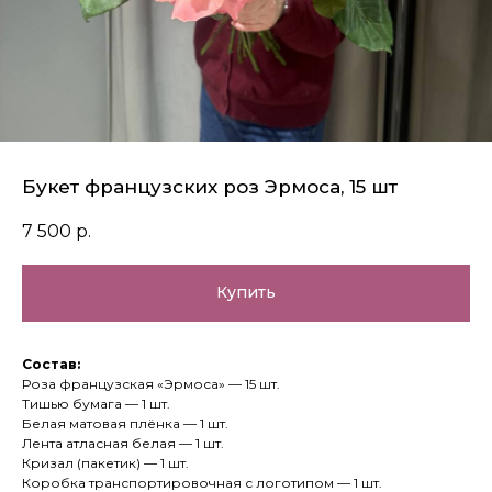
Букет французских роз Эрмоса, 15 шт
7 500
р.
Купить
Состав:
Роза французская «Эрмоса» — 15 шт.
Тишью бумага — 1 шт.
Белая матовая плёнка — 1 шт.
Лента атласная белая — 1 шт.
Кризал (пакетик) — 1 шт.
Коробка транспортировочная с логотипом — 1 шт.