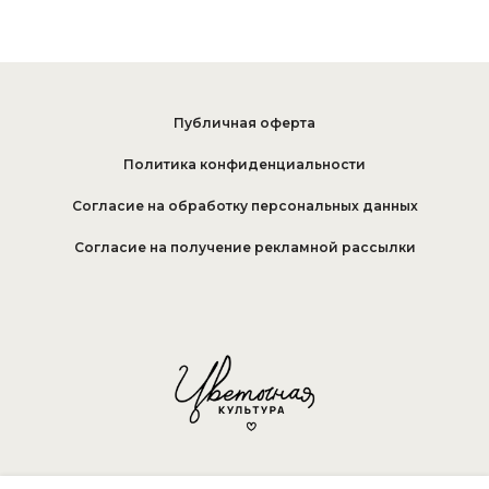
Публичная оферта
Политика конфиденциальности
Согласие на обработку персональных данных
Согласие на получение рекламной рассылки