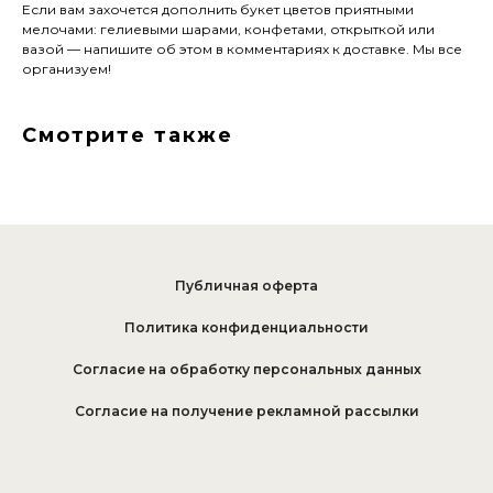
Если вам захочется дополнить букет цветов приятными
мелочами: гелиевыми шарами, конфетами, открыткой или
вазой — напишите об этом в комментариях к доставке. Мы все
организуем!
Смотрите также
Публичная оферта
Политика конфиденциальности
Согласие на обработку персональных данных
Согласие на получение рекламной рассылки