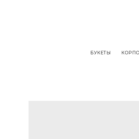
БУКЕТЫ
КОРП