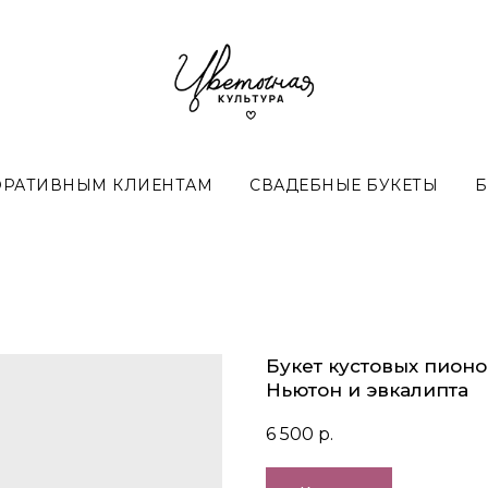
ОРАТИВНЫМ КЛИЕНТАМ
СВАДЕБНЫЕ БУКЕТЫ
Б
Букет кустовых пион
Ньютон и эвкалипта
6 500
р.