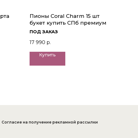
орта
Пионы Coral Charm 15 шт
букет купить СПб премиум
ПОД ЗАКАЗ
17 990
р.
Купить
Согласие на получение рекламной рассылки