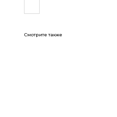
Смотрите также