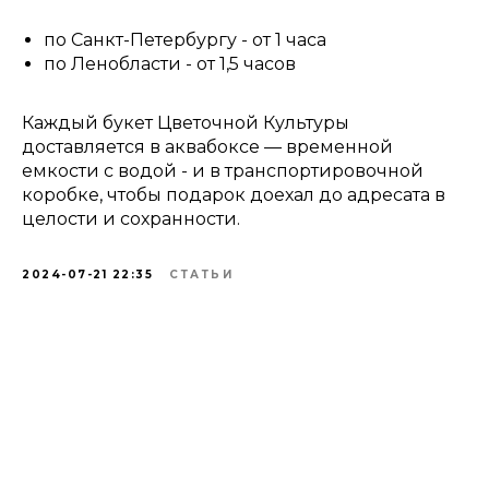
по Санкт-Петербургу - от 1 часа
по Ленобласти - от 1,5 часов
Каждый букет Цветочной Культуры
доставляется в аквабоксе — временной
емкости с водой - и в транспортировочной
коробке, чтобы подарок доехал до адресата в
целости и сохранности.
2024-07-21 22:35
СТАТЬИ