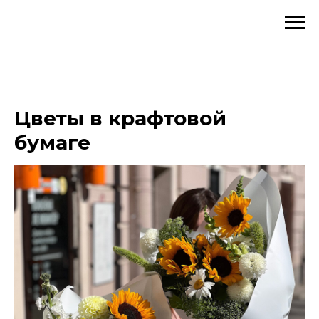
Цветы в крафтовой
бумаге