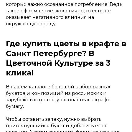
которых важно осознанное потребление. Ведь
такое оформление экологично, то есть, не
оказывает негативного влияния на
окружающую среду.
Где купить цветы в крафте в
Санкт Петербурге? В
Цветочной Культуре за 3
клика!
В нашем каталоге большой выбор разных
букетов и композиций из российских и
зарубежных цветов, упакованных в крафт-
бумагу.
Чтобы оставить заявку, нужно выбрать
приглянувшийся букет и добавить его в