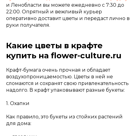
и Ленобласти вы можете ежедневно с 7:30 до
22:00. Опрятный и вежливый курьер
оперативно доставит цветы и передаст лично в
руки получателя.
Какие цветы в крафте
купить на flower-culture.ru
Крафт-бумага очень прочная и обладает
воздухопроницаемостью. Цветы в ней не
сломаются и сохранят свою привлекательность
надолго. В крафт упаковывают разные букеты:
1. Охапки
Как правило, это букеты из стойких растений
для дома: