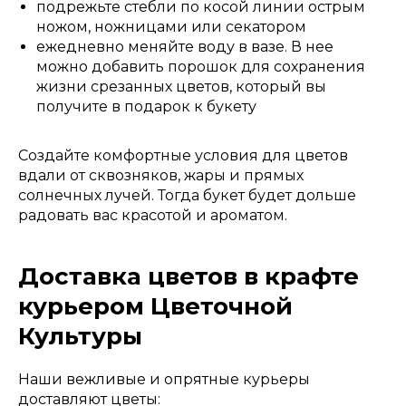
подрежьте стебли по косой линии острым
ножом, ножницами или секатором
ежедневно меняйте воду в вазе. В нее
можно добавить порошок для сохранения
жизни срезанных цветов, который вы
получите в подарок к букету
Создайте комфортные условия для цветов
вдали от сквозняков, жары и прямых
солнечных лучей. Тогда букет будет дольше
радовать вас красотой и ароматом.
Доставка цветов в крафте
курьером Цветочной
Культуры
Наши вежливые и опрятные курьеры
доставляют цветы: