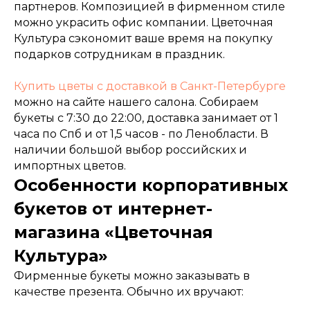
партнеров. Композицией в фирменном стиле
можно украсить офис компании. Цветочная
Культура сэкономит ваше время на покупку
подарков сотрудникам в праздник.
Купить цветы с доставкой в Санкт-Петербурге
можно на сайте нашего салона. Собираем
букеты с 7:30 до 22:00, доставка занимает от 1
часа по Спб и от 1,5 часов - по Ленобласти. В
наличии большой выбор российских и
импортных цветов.
Особенности корпоративных
букетов от интернет-
магазина «Цветочная
Культура»
Фирменные букеты можно заказывать в
качестве презента. Обычно их вручают: