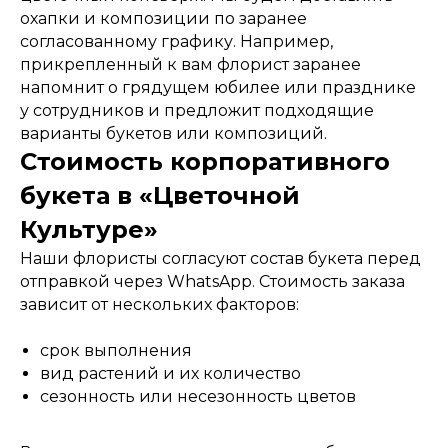
охапки и композиции по заранее
согласованному графику. Например,
прикрепленный к вам флорист заранее
напомнит о грядущем юбилее или празднике
у сотрудников и предложит подходящие
варианты букетов или композиций.
Стоимость корпоративного
букета в «Цветочной
Культуре»
Наши флористы согласуют состав букета перед
отправкой через WhatsApp. Стоимость заказа
зависит от нескольких факторов:
срок выполнения
вид растений и их количество
сезонность или несезонность цветов