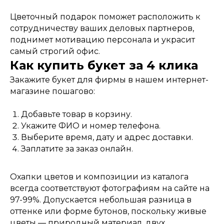
Цветочный подарок поможет расположить к
сотрудничеству ваших деловых партнеров,
поднимет мотивацию персонала и украсит
самый строгий офис.
Как купить букет
за 4 клика
Закажите букет для фирмы в нашем интернет-
магазине пошагово:
Добавьте товар в корзину.
Укажите ФИО и номер телефона.
Выберите время, дату и адрес доставки.
Заплатите за заказ онлайн.
Охапки цветов и композиции из каталога
всегда соответствуют фотографиям на сайте на
97-99%. Допускается небольшая разница в
оттенке или форме бутонов, поскольку живые
цветы — природный материал, двух