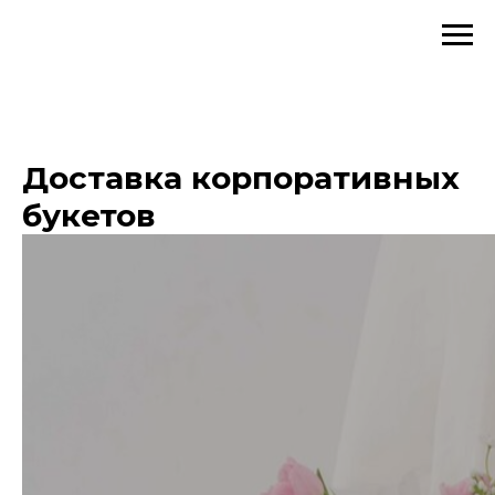
Доставка корпоративных
букетов