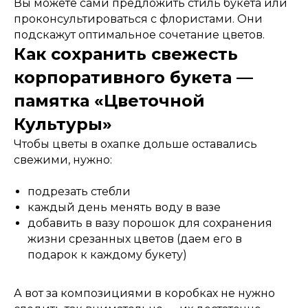
Вы можете сами предложить стиль букета или
проконсультироваться с флористами. Они
подскажут оптимальное сочетание цветов.
Как сохранить свежесть
корпоративного букета —
памятка «Цветочной
Культуры»
Чтобы цветы в охапке дольше оставались
свежими, нужно:
подрезать стебли
каждый день менять воду в вазе
добавить в вазу порошок для сохранения
жизни срезанных цветов (даем его в
подарок к каждому букету)
А вот за композициями в коробках не нужно