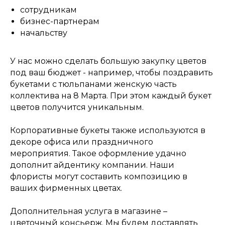
сотрудникам
бизнес-партнерам
начальству
У нас можно сделать большую закупку цветов
под ваш бюджет - например, чтобы поздравить
букетами с тюльпанами женскую часть
коллектива на 8 Марта. При этом каждый букет
цветов получится уникальным.
Корпоративные букеты также используются в
декоре офиса или праздничного
мероприятия. Такое оформление удачно
дополнит айдентику компании. Наши
флористы могут составить композицию в
ваших фирменных цветах.
Дополнительная услуга в магазине –
цветочный консьерж. Мы будем доставлять