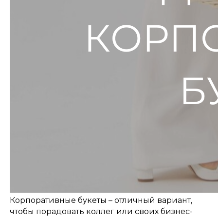
Корпоративные букеты – отличный вариант,
чтобы порадовать коллег или своих бизнес-