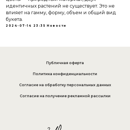
идентичных растений не существует. Это не
влияет на гамму, форму, объем и общий вид
букета.
2024-07-14 23:35
Новости
Публичная оферта
Политика конфиденциальности
Согласие на обработку персональных данных
Согласие на получение рекламной рассылки