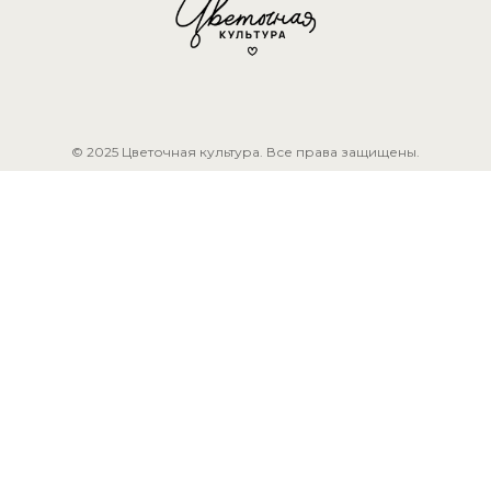
© 2025 Цветочная культура. Все права защищены.