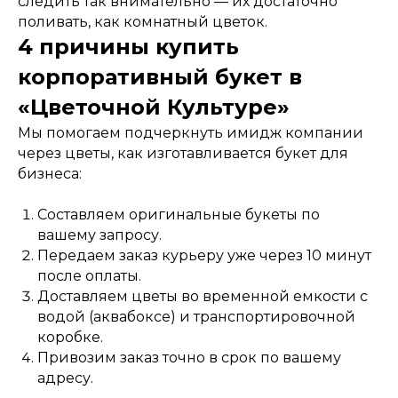
следить так внимательно — их достаточно
поливать, как комнатный цветок.
4 причины купить
корпоративный букет в
«Цветочной Культуре»
Мы помогаем подчеркнуть имидж компании
через цветы, как изготавливается букет для
бизнеса:
Составляем оригинальные букеты по
вашему запросу.
Передаем заказ курьеру уже через 10 минут
после оплаты.
Доставляем цветы во временной емкости с
водой (аквабоксе) и транспортировочной
коробке.
Привозим заказ точно в срок по вашему
адресу.