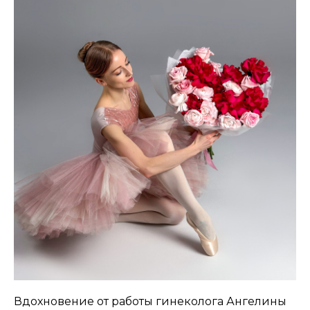
Вдохновение от работы гинеколога Ангелины