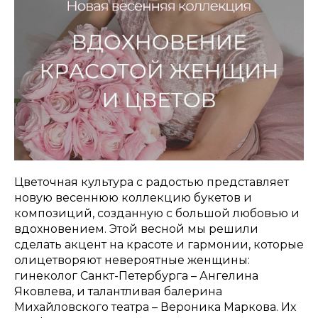
Цветочная культура с радостью представляет
новую весеннюю коллекцию букетов и
композиций, созданную с большой любовью и
вдохновением. Этой весной мы решили
сделать акцент на красоте и гармонии, которые
олицетворяют невероятные женщины:
гинеколог Санкт-Петербурга – Ангелина
Яковлева, и талантливая балерина
Михайловского театра – Вероника Маркова. Их