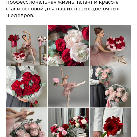
профессиональная жизнь, талант и красота
стали основой для наших новых цветочных
шедевров.