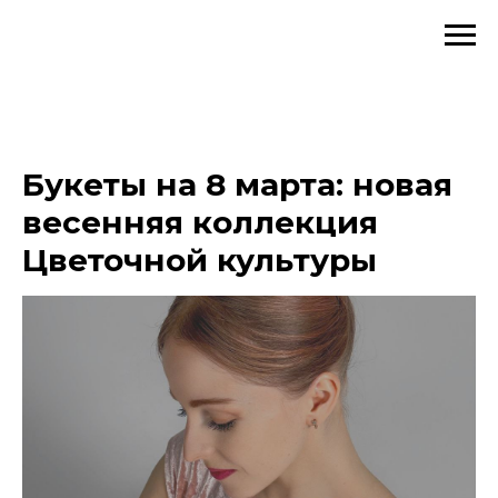
Букеты на 8 марта: новая
весенняя коллекция
Цветочной культуры