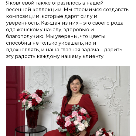
Яковлевой также отразилось в нашей
весенней коллекции. Мы стремимся создавать
композиции, которые дарят силу и
уверенность. Каждая из них – это своего рода
ода женскому началу, здоровью и
благополучию. Мы уверены, что цветы
способны не только украшать, но и
вдохновлять, и наша главная задача – дарить
эту радость каждому нашему клиенту.