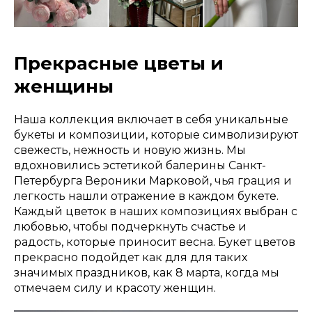
Прекрасные цветы и
женщины
Наша коллекция включает в себя уникальные
букеты и композиции, которые символизируют
свежесть, нежность и новую жизнь. Мы
вдохновились эстетикой балерины Санкт-
Петербурга Вероники Марковой, чья грация и
легкость нашли отражение в каждом букете.
Каждый цветок в наших композициях выбран с
любовью, чтобы подчеркнуть счастье и
радость, которые приносит весна. Букет цветов
прекрасно подойдет как для для таких
значимых праздников, как 8 марта, когда мы
отмечаем силу и красоту женщин.