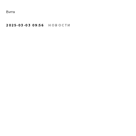
Вита
2025-03-03 09:56
НОВОСТИ