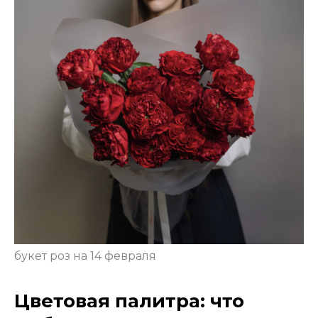
букет роз на 14 февраля
Цветовая палитра: что