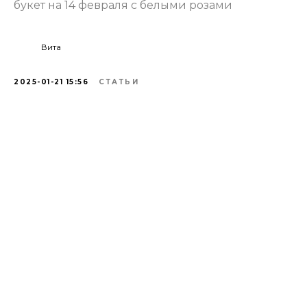
букет на 14 февраля с белыми розами
Вита
2025-01-21 15:56
СТАТЬИ