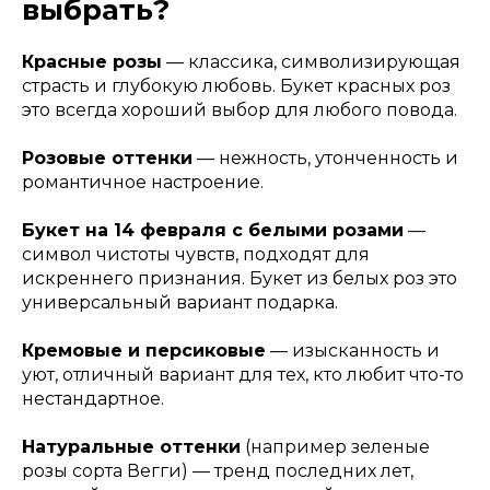
выбрать?
Красные розы
— классика, символизирующая
страсть и глубокую любовь. Букет красных роз
это всегда хороший выбор для любого повода.
Розовые оттенки
— нежность, утонченность и
романтичное настроение.
Букет на 14 февраля с белыми розами
—
символ чистоты чувств, подходят для
искреннего признания. Букет из белых роз это
универсальный вариант подарка.
Кремовые и персиковые
— изысканность и
уют, отличный вариант для тех, кто любит что-то
нестандартное.
Натуральные оттенки
(например зеленые
розы сорта Вегги) — тренд последних лет,