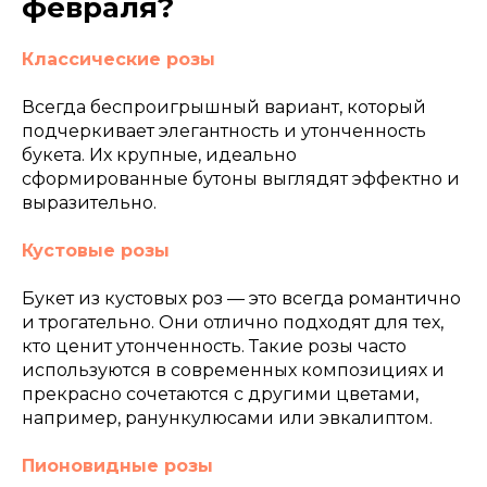
февраля?
Классические розы
Всегда беспроигрышный вариант, который
подчеркивает элегантность и утонченность
букета. Их крупные, идеально
сформированные бутоны выглядят эффектно и
выразительно.
Кустовые розы
Букет из кустовых роз — это всегда романтично
и трогательно. Они отлично подходят для тех,
кто ценит утонченность. Такие розы часто
используются в современных композициях и
прекрасно сочетаются с другими цветами,
например, ранункулюсами или эвкалиптом.
Пионовидные розы