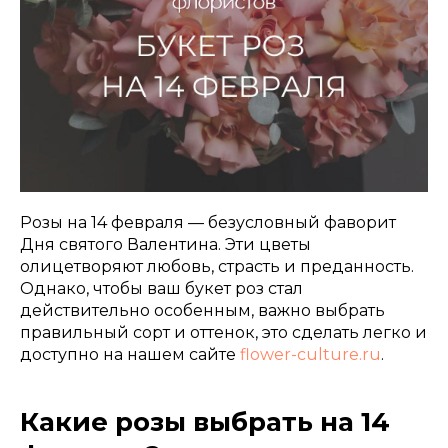
Розы на 14 февраля — безусловный фаворит
Дня святого Валентина. Эти цветы
олицетворяют любовь, страсть и преданность.
Однако, чтобы ваш букет роз стал
действительно особенным, важно выбрать
правильный сорт и оттенок, это сделать легко и
доступно на нашем сайте
flower-culture.ru
.
Какие розы выбрать на 14