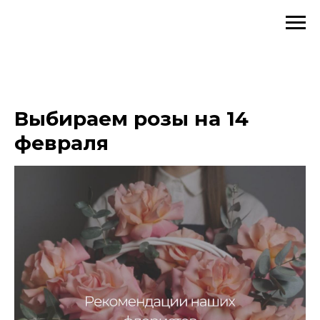
Выбираем розы на 14
февраля