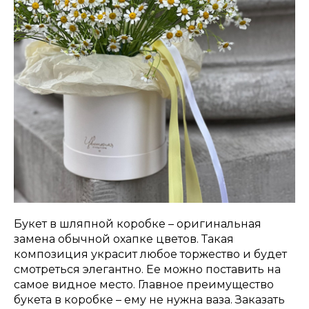
Букет в шляпной коробке – оригинальная
замена обычной охапке цветов. Такая
композиция украсит любое торжество и будет
смотреться элегантно. Ее можно поставить на
самое видное место. Главное преимущество
букета в коробке – ему не нужна ваза. Заказать