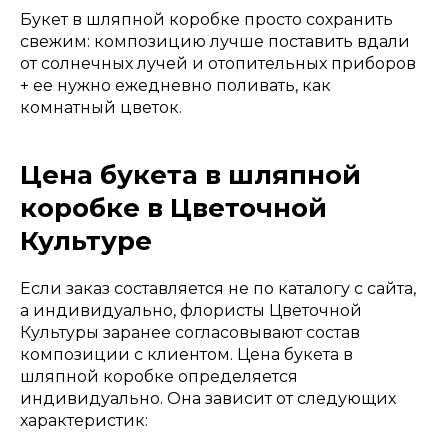
Букет в шляпной коробке просто сохранить
свежим: композицию лучше поставить вдали
от солнечных лучей и отопительных приборов
+ ее нужно ежедневно поливать, как
комнатный цветок.
Цена букета в шляпной
коробке в Цветочной
Культуре
Если заказ составляется не по каталогу с сайта,
а индивидуально, флористы Цветочной
Культуры заранее согласовывают состав
композиции с клиентом. Цена букета в
шляпной коробке определяется
индивидуально. Она зависит от следующих
характеристик: