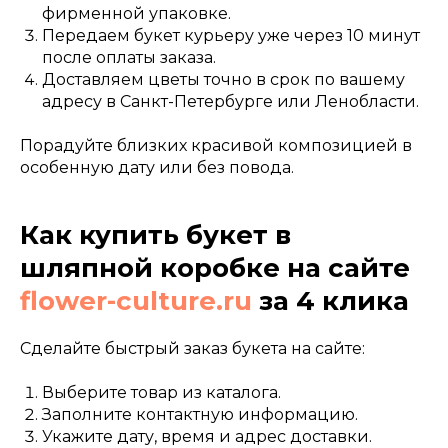
фирменной упаковке.
Передаем букет курьеру уже через 10 минут
после оплаты заказа.
Доставляем цветы точно в срок по вашему
адресу в Санкт-Петербурге или Ленобласти.
Порадуйте близких красивой композицией в
особенную дату или без повода.
Как купить букет в
шляпной коробке на сайте
flower-culture.ru
за 4 клика
Сделайте быстрый заказ букета на сайте:
Выберите товар из каталога.
Заполните контактную информацию.
Укажите дату, время и адрес доставки.