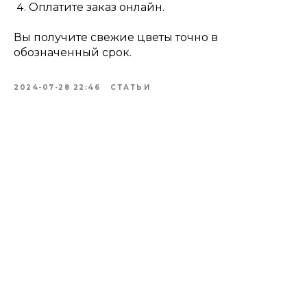
Оплатите заказ онлайн.
Вы получите свежие цветы точно в
обозначенный срок.
2024-07-28 22:46
СТАТЬИ