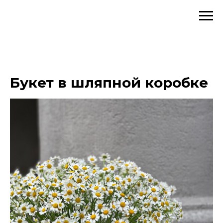
Букет в шляпной коробке