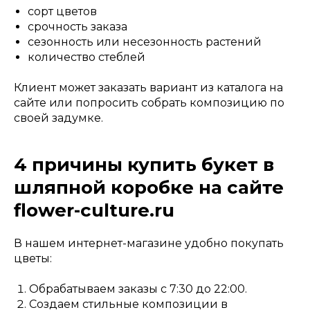
сорт цветов
срочность заказа
сезонность или несезонность растений
количество стеблей
Клиент может заказать вариант из каталога на
сайте или попросить собрать композицию по
своей задумке.
4 причины купить букет в
шляпной коробке на сайте
flower-culture.ru
В нашем интернет-магазине удобно покупать
цветы:
Обрабатываем заказы с 7:30 до 22:00.
Создаем стильные композиции в