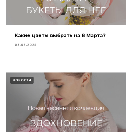
Какие цветы выбрать на 8 Марта?
03.03.2025
НОВОСТИ