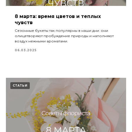
8 марта: время цветов и теплых
чувств
Сезонные букеты так популярны в наши дни: они
олицетворяют пробуждение природы и наполняют
воздух нежными ароматами.
06.03.2025
СТАТЬИ