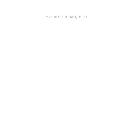
Ничего не найдено