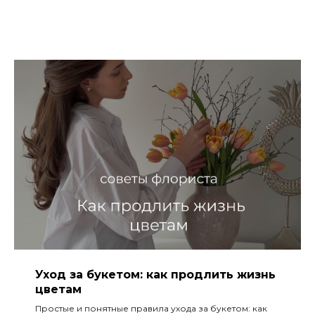
Уход за букетом: как продлить жизнь
цветам
Простые и понятные правила ухода за букетом: как