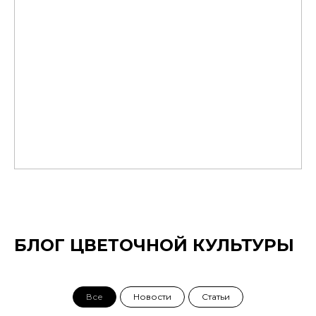
БЛОГ ЦВЕТОЧНОЙ КУЛЬТУРЫ
Все
Новости
Статьи