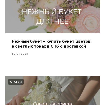
Нежный букет – купить букет цветов
в светлых тонах в СПб с доставкой
30.01.2025
СТАТЬИ