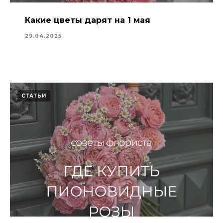
Какие цветы дарят на 1 мая
29.04.2025
СТАТЬИ