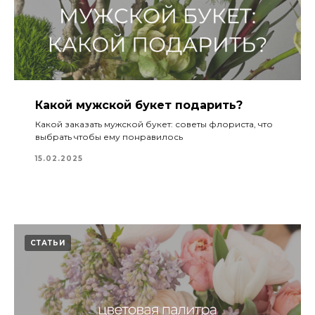
Какой мужской букет подарить?
Какой заказать мужской букет: советы флориста, что
выбрать чтобы ему понравилось
15.02.2025
СТАТЬИ