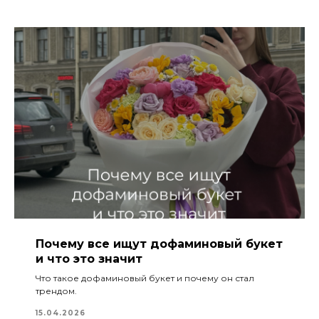
Почему все ищут дофаминовый букет
и что это значит
Что такое дофаминовый букет и почему он стал
трендом.
15.04.2026