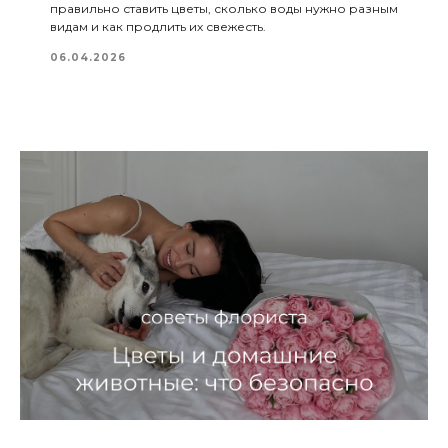
правильно ставить цветы, сколько воды нужно разным
видам и как продлить их свежесть.
06.04.2026