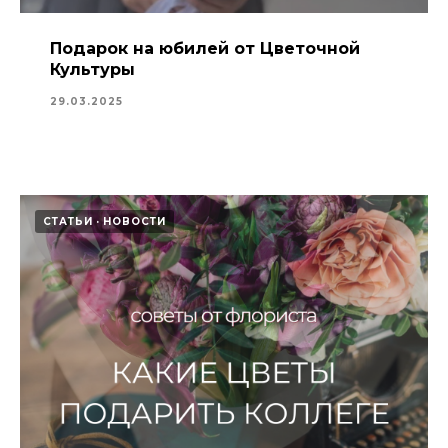
Подарок на юбилей от Цветочной
Культуры
29.03.2025
СТАТЬИ
НОВОСТИ