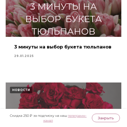
3 минуты на выбор букета тюльпанов
29.01.2025
НОВОСТИ
Скидка 250 ₽ за подписку на наш
телеграмм-
Закрыть
канал