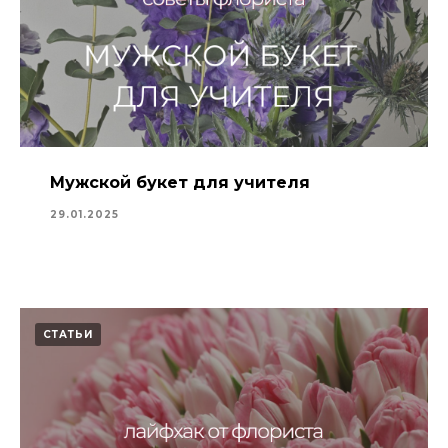
Мужской букет для учителя
29.01.2025
СТАТЬИ