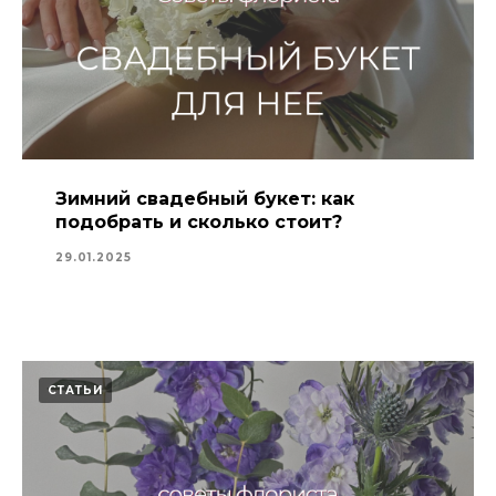
Зимний свадебный букет: как
подобрать и сколько стоит?
29.01.2025
СТАТЬИ