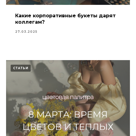
Какие корпоративные букеты дарят
коллегам?
27.03.2025
СТАТЬИ