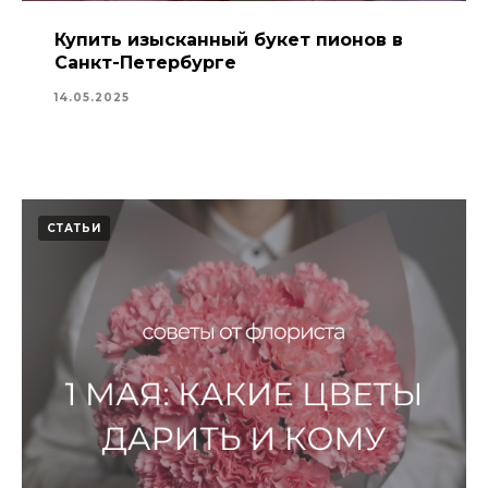
Купить изысканный букет пионов в
Санкт-Петербурге
14.05.2025
СТАТЬИ