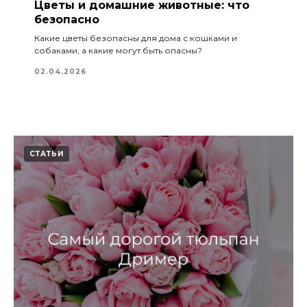
Цветы и домашние животные: что
безопасно
Какие цветы безопасны для дома с кошками и
собаками, а какие могут быть опасны?
02.04.2026
СТАТЬИ