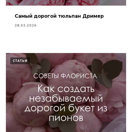
Самый дорогой тюльпан Дример
28.02.2026
СТАТЬИ