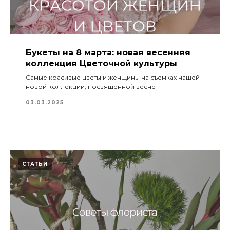
Букеты на 8 марта: новая весенняя
коллекция Цветочной культуры
Самые красивые цветы и женщины на съемках нашей
новой коллекции, посвященной весне
03.03.2025
СТАТЬИ