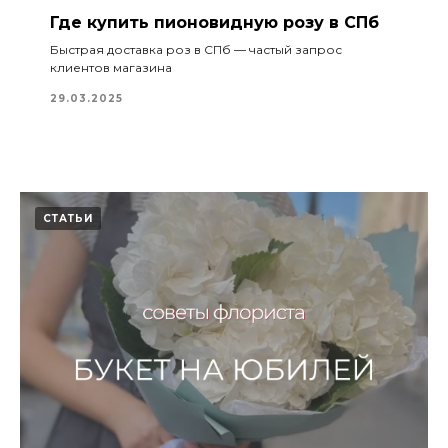
Где купить пионовидную розу в СПб
Быстрая доставка роз в СПб — частый запрос
клиентов магазина
29.03.2025
СТАТЬИ