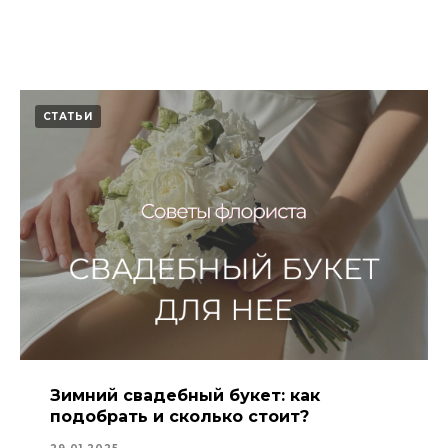
СТАТЬИ
Зимний свадебный букет: как
подобрать и сколько стоит?