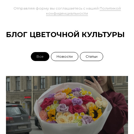
Отправляя форму вы соглашаетесь с нашей
Политикой
конфиденциальности
БЛОГ ЦВЕТОЧНОЙ КУЛЬТУРЫ
Все
Новости
Статьи