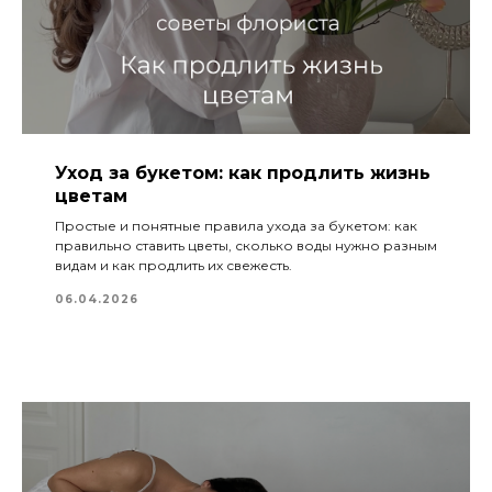
Уход за букетом: как продлить жизнь
цветам
Простые и понятные правила ухода за букетом: как
правильно ставить цветы, сколько воды нужно разным
видам и как продлить их свежесть.
06.04.2026