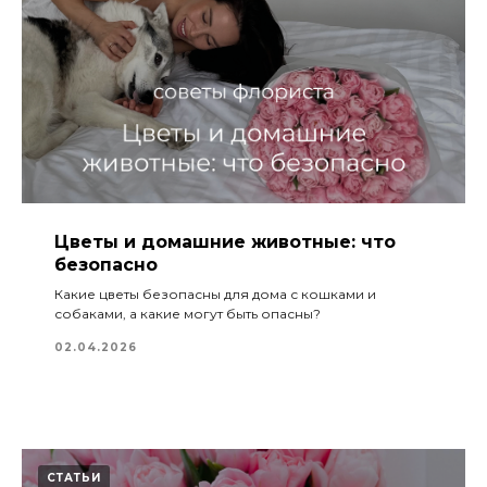
Цветы и домашние животные: что
безопасно
Какие цветы безопасны для дома с кошками и
собаками, а какие могут быть опасны?
02.04.2026
СТАТЬИ