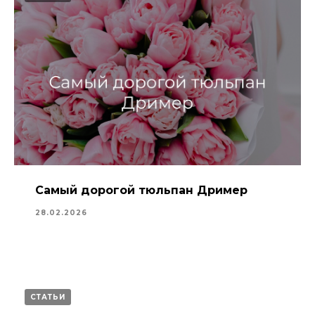
Самый дорогой тюльпан Дример
28.02.2026
СТАТЬИ