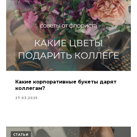
Какие корпоративные букеты дарят
коллегам?
27.03.2025
СТАТЬИ