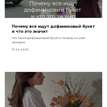
Почему все ищут дофаминовый букет
и что это значит
Что такое дофаминовый букет и почему он стал
трендом.
15.04.2026