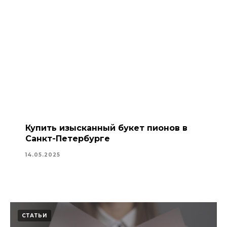
Купить изысканный букет пионов в
Санкт-Петербурге
14.05.2025
СТАТЬИ