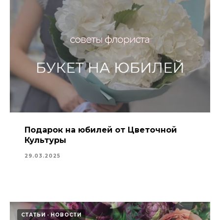
Подарок на юбилей от Цветочной
Культуры
29.03.2025
СТАТЬИ
НОВОСТИ