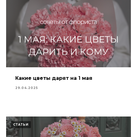
Какие цветы дарят на 1 мая
29.04.2025
СТАТЬИ