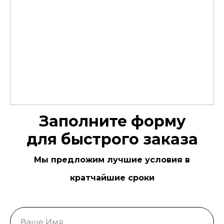
Заполните форму
для быстрого заказа
Мы предложим лучшие условия в
кратчайшие сроки