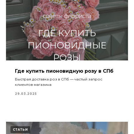
Где купить пионовидную розу в СПб
Быстрая доставка роз в СПб — частый запрос
клиентов магазина
29.03.2025
СТАТЬИ