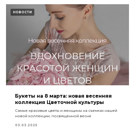
НОВОСТИ
Букеты на 8 марта: новая весенняя
коллекция Цветочной культуры
Самые красивые цветы и женщины на съемках нашей
новой коллекции, посвященной весне
03.03.2025