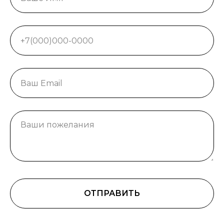
ОТПРАВИТЬ