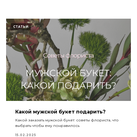
СТАТЬИ
Какой мужской букет подарить?
Какой заказать мужской букет: советы флориста, что
выбрать чтобы ему понравилось
15.02.2025