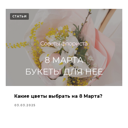
СТАТЬИ
Какие цветы выбрать на 8 Марта?
03.03.2025